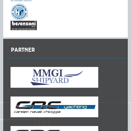
PARTNER