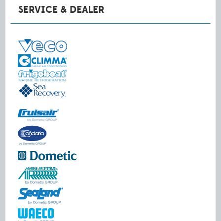
SERVICE & DEALER