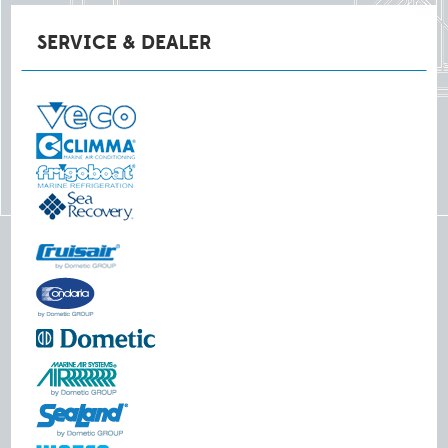
SERVICE & DEALER