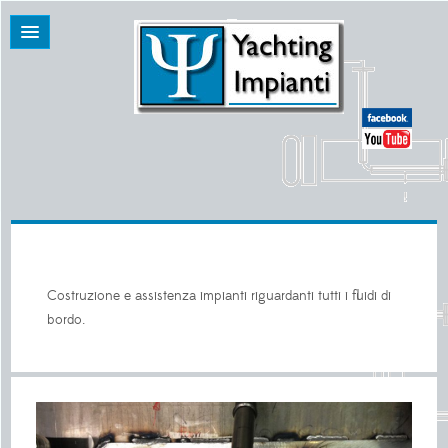
Costruzione e assistenza impianti riguardanti tutti i fluidi di
bordo.