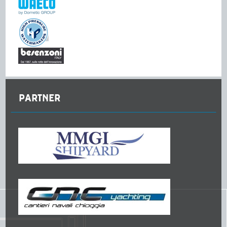
PARTNER