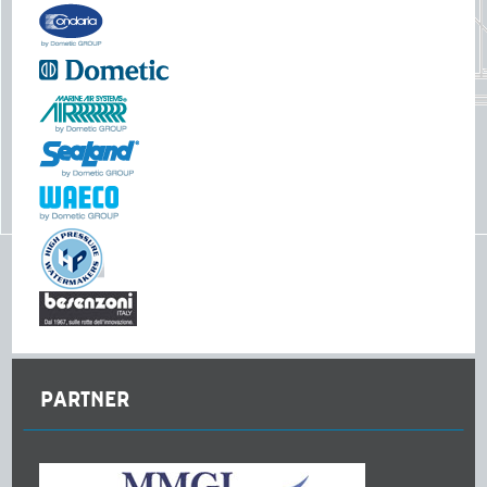
PARTNER