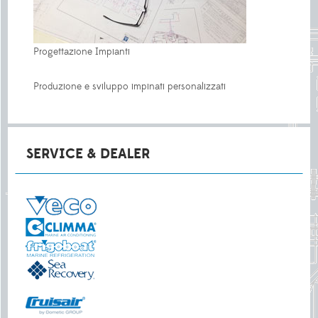
Progettazione Impianti
Produzione e sviluppo impinati personalizzati
SERVICE & DEALER